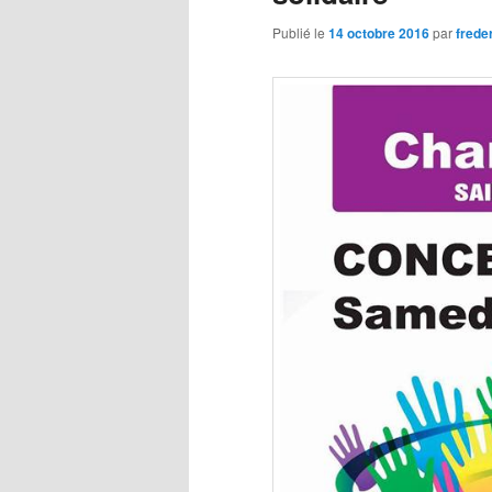
Publié le
14 octobre 2016
par
frede