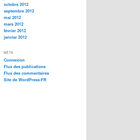
octobre 2012
septembre 2012
mai 2012
mars 2012
février 2012
janvier 2012
MÉTA
Connexion
Flux des publications
Flux des commentaires
Site de WordPress-FR