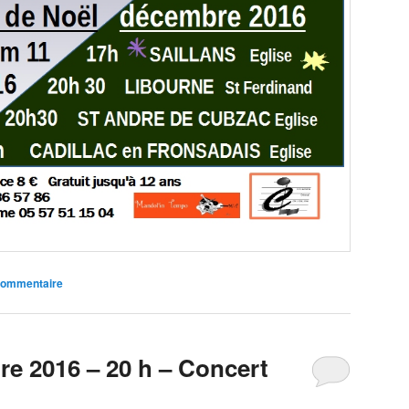
commentaire
re 2016 – 20 h – Concert