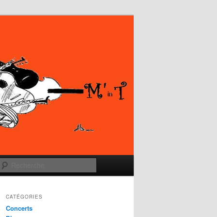
Recherche
CATÉGORIES
Concerts