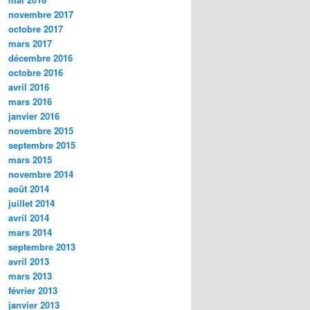
novembre 2017
octobre 2017
mars 2017
décembre 2016
octobre 2016
avril 2016
mars 2016
janvier 2016
novembre 2015
septembre 2015
mars 2015
novembre 2014
août 2014
juillet 2014
avril 2014
mars 2014
septembre 2013
avril 2013
mars 2013
février 2013
janvier 2013