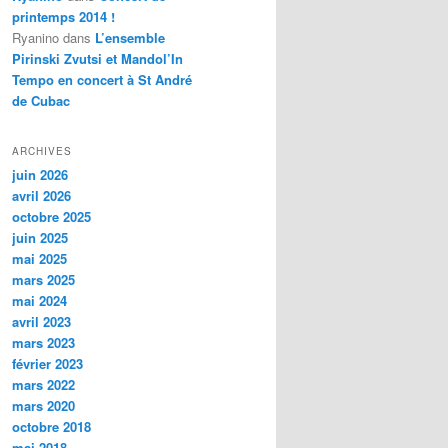
printemps 2014 !
Ryanino
dans
L’ensemble
Pirinski Zvutsi et Mandol’In
Tempo en concert à St André
de Cubac
ARCHIVES
juin 2026
avril 2026
octobre 2025
juin 2025
mai 2025
mars 2025
mai 2024
avril 2023
mars 2023
février 2023
mars 2022
mars 2020
octobre 2018
mai 2018