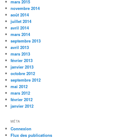
mars 2015
novembre 2014
août 2014
juillet 2014
avril 2014
mars 2014
septembre 2013
avril 2013
mars 2013
février 2013
janvier 2013
octobre 2012
septembre 2012
mai 2012
mars 2012
février 2012
janvier 2012
MÉTA
Connexion
Flux des publications