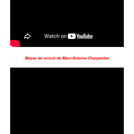
Messe de minuit de Marc-Antoine Charpentier