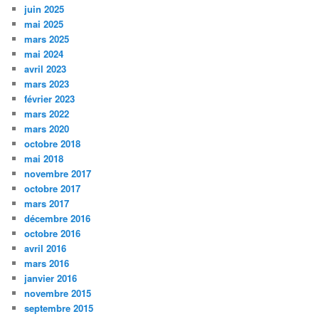
juin 2025
mai 2025
mars 2025
mai 2024
avril 2023
mars 2023
février 2023
mars 2022
mars 2020
octobre 2018
mai 2018
novembre 2017
octobre 2017
mars 2017
décembre 2016
octobre 2016
avril 2016
mars 2016
janvier 2016
novembre 2015
septembre 2015