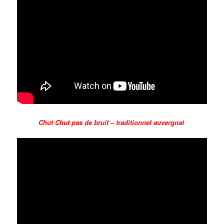
Chut Chut pas de bruit – traditionnel auvergnat