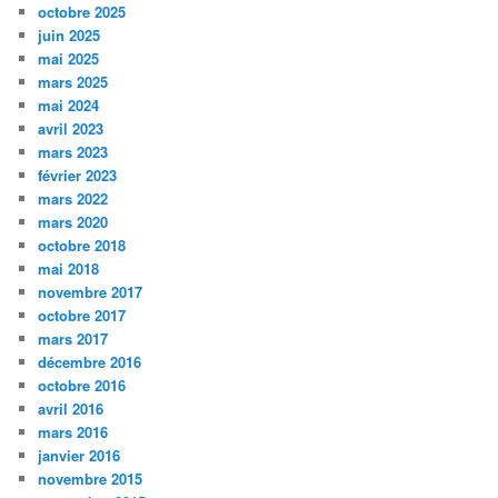
octobre 2025
juin 2025
mai 2025
mars 2025
mai 2024
avril 2023
mars 2023
février 2023
mars 2022
mars 2020
octobre 2018
mai 2018
novembre 2017
octobre 2017
mars 2017
décembre 2016
octobre 2016
avril 2016
mars 2016
janvier 2016
novembre 2015