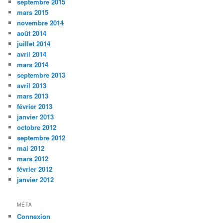
septembre 2015
mars 2015
novembre 2014
août 2014
juillet 2014
avril 2014
mars 2014
septembre 2013
avril 2013
mars 2013
février 2013
janvier 2013
octobre 2012
septembre 2012
mai 2012
mars 2012
février 2012
janvier 2012
MÉTA
Connexion