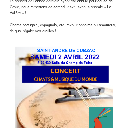
Le concert de l’année dernière ayant été annulé pour cause de
Covid, nous remettons ça samedi 2 avril avec la chorale « La
Volière » !
Chants portugais, espagnols, etc. révolutionnaires ou amoureux,
de quoi régaler vos oreilles !