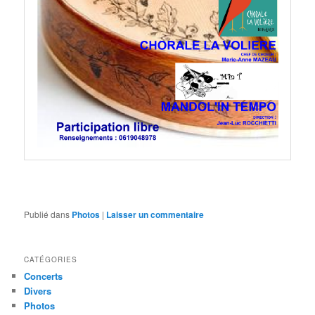
Publié dans
Photos
|
Laisser un commentaire
CATÉGORIES
Concerts
Divers
Photos