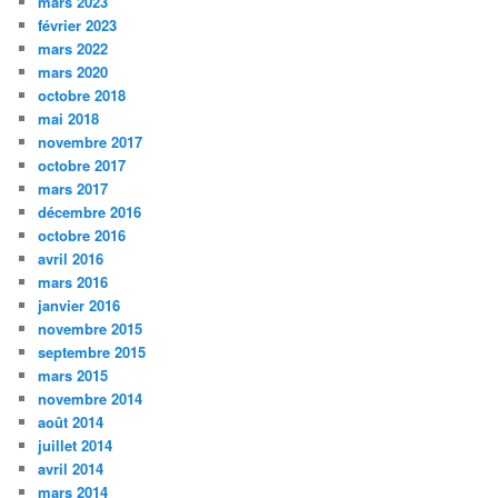
mars 2023
février 2023
mars 2022
mars 2020
octobre 2018
mai 2018
novembre 2017
octobre 2017
mars 2017
décembre 2016
octobre 2016
avril 2016
mars 2016
janvier 2016
novembre 2015
septembre 2015
mars 2015
novembre 2014
août 2014
juillet 2014
avril 2014
mars 2014