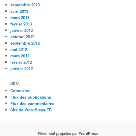
septembre 2013
avril 2013
mars 2013
février 2013
janvier 2013
octobre 2012
septembre 2012
mai 2012
mars 2012
février 2012
janvier 2012
MÉTA
Connexion
Flux des publications
Flux des commentaires
Site de WordPress-FR
Fièrement propulsé par WordPress