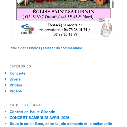
Publié dans
Photos
|
Laisser un commentaire
CATÉGORIES
Concerts
Divers
Photos
Vidéos
ARTICLES RÉCENTS
Concert en Haute-Gironde
CONCERT SAMEDI 25 AVRIL 2026
Sous le soleil Grec, entre la joie dansante et la mélancolie