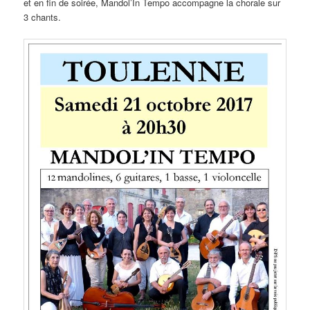
et en fin de soirée, Mandol’In Tempo accompagne la chorale sur
3 chants.