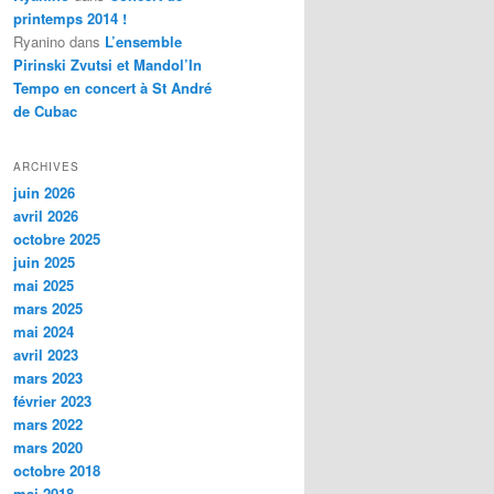
printemps 2014 !
Ryanino
dans
L’ensemble
Pirinski Zvutsi et Mandol’In
Tempo en concert à St André
de Cubac
ARCHIVES
juin 2026
avril 2026
octobre 2025
juin 2025
mai 2025
mars 2025
mai 2024
avril 2023
mars 2023
février 2023
mars 2022
mars 2020
octobre 2018
mai 2018