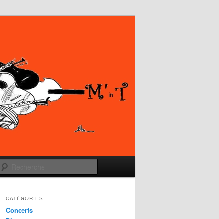
Recherche
CATÉGORIES
Concerts