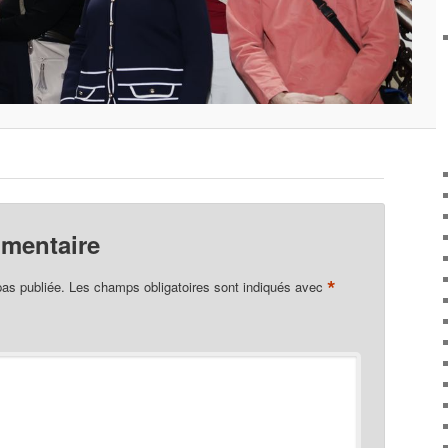
mmentaire
*
pas publiée.
Les champs obligatoires sont indiqués avec