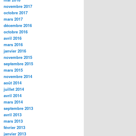
novembre 2017
octobre 2017
mars 2017
décembre 2016
octobre 2016
avril 2016
mars 2016
janvier 2016
novembre 2015
septembre 2015
mars 2015
novembre 2014
août 2014
juillet 2014
avril 2014
mars 2014
septembre 2013
avril 2013
mars 2013
février 2013
janvier 2013