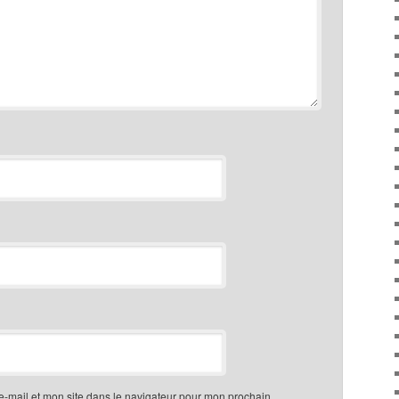
-mail et mon site dans le navigateur pour mon prochain