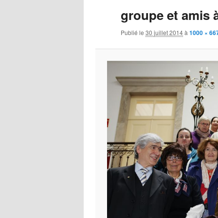
groupe et amis à
Publié le
30 juillet 2014
à
1000 × 66