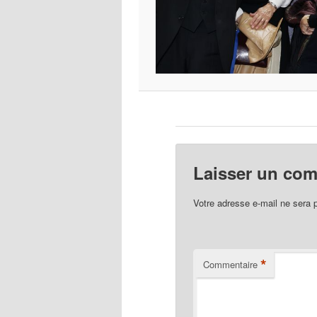
Laisser un co
Votre adresse e-mail ne sera 
*
Commentaire