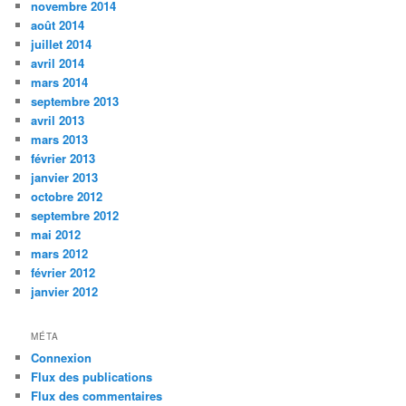
novembre 2014
août 2014
juillet 2014
avril 2014
mars 2014
septembre 2013
avril 2013
mars 2013
février 2013
janvier 2013
octobre 2012
septembre 2012
mai 2012
mars 2012
février 2012
janvier 2012
MÉTA
Connexion
Flux des publications
Flux des commentaires