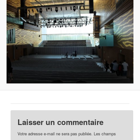
Laisser un commentaire
Votre adresse e-mail ne sera pas publiée.
Les champs