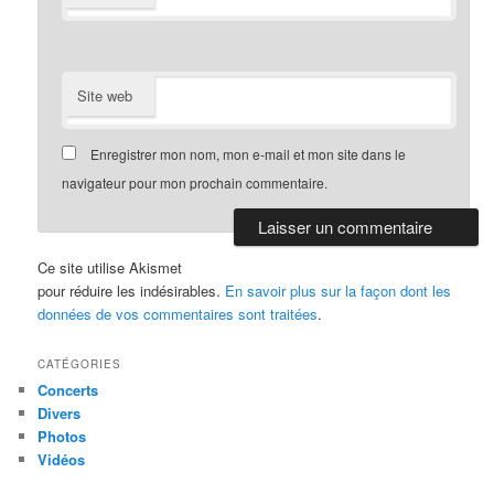
Site web
Enregistrer mon nom, mon e-mail et mon site dans le
navigateur pour mon prochain commentaire.
Ce site utilise Akismet
pour réduire les indésirables.
En savoir plus sur la façon dont les
données de vos commentaires sont traitées
.
CATÉGORIES
Concerts
Divers
Photos
Vidéos