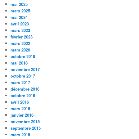
mai 2025
mars 2025
mai 2024
avril 2023
mars 2023
février 2023
mars 2022
mars 2020
octobre 2018
mai 2018
novembre 2017
octobre 2017
mars 2017
décembre 2016
octobre 2016
avril 2016
mars 2016
janvier 2016
novembre 2015
septembre 2015
mars 2015