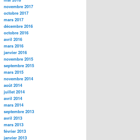
novembre 2017
octobre 2017
mars 2017
décembre 2016
octobre 2016
avril 2016
mars 2016
janvier 2016
novembre 2015
septembre 2015
mars 2015
novembre 2014
août 2014
juillet 2014
avril 2014
mars 2014
septembre 2013
avril 2013
mars 2013
février 2013
janvier 2013