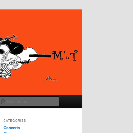
Recherche
CATÉGORIES
Concerts