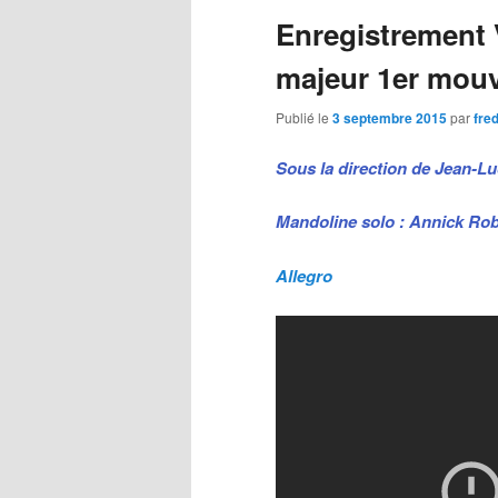
Enregistrement 
majeur 1er mou
Publié le
3 septembre 2015
par
fre
Sous la direction de Jean-Lu
Mandoline solo : Annick Ro
Allegro