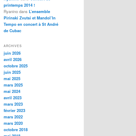
printemps 2014 !
Ryanino
dans
L’ensemble
Pirinski Zvutsi et Mandol’In
Tempo en concert à St André
de Cubac
ARCHIVES
juin 2026
avril 2026
octobre 2025
juin 2025
mai 2025
mars 2025
mai 2024
avril 2023
mars 2023
février 2023
mars 2022
mars 2020
octobre 2018
mai 2018